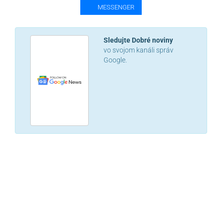
MESSENGER
Sledujte Dobré noviny
vo svojom kanáli správ
Google.